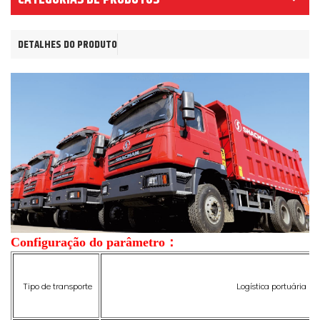
DETALHES DO PRODUTO
Configuração do parâmetro：
Tipo de transporte
Logística portuária