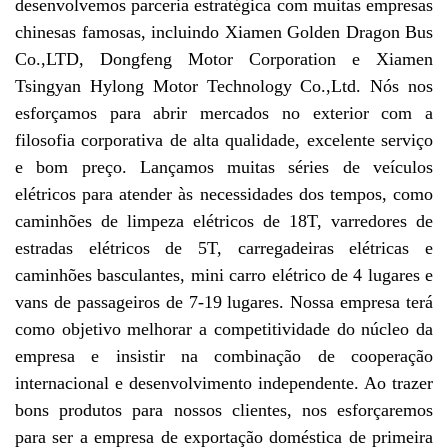
desenvolvemos parceria estratégica com muitas empresas
chinesas famosas, incluindo Xiamen Golden Dragon Bus
Co.,LTD, Dongfeng Motor Corporation e Xiamen
Tsingyan Hylong Motor Technology Co.,Ltd. Nós nos
esforçamos para abrir mercados no exterior com a
filosofia corporativa de alta qualidade, excelente serviço
e bom preço. Lançamos muitas séries de veículos
elétricos para atender às necessidades dos tempos, como
caminhões de limpeza elétricos de 18T, varredores de
estradas elétricos de 5T, carregadeiras elétricas e
caminhões basculantes, mini carro elétrico de 4 lugares e
vans de passageiros de 7-19 lugares. Nossa empresa terá
como objetivo melhorar a competitividade do núcleo da
empresa e insistir na combinação de cooperação
internacional e desenvolvimento independente. Ao trazer
bons produtos para nossos clientes, nos esforçaremos
para ser a empresa de exportação doméstica de primeira