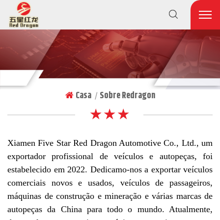
Casa
Sobre Redragon
|
★ ★ ★
Xiamen Five Star Red Dragon Automotive Co., Ltd., um
exportador profissional de veículos e autopeças, foi
estabelecido em 2022. Dedicamo-nos a exportar veículos
comerciais novos e usados, veículos de passageiros,
máquinas de construção e mineração e várias marcas de
autopeças da China para todo o mundo. Atualmente,