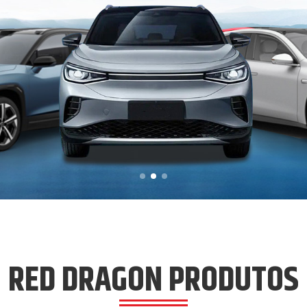
RED DRAGON PRODUTOS