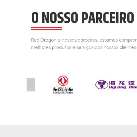
O NOSSO PARCEIRO
Red Dragon e nossos parceiros, estamos compro
melhores produtos e serviços aos nossos clientes.