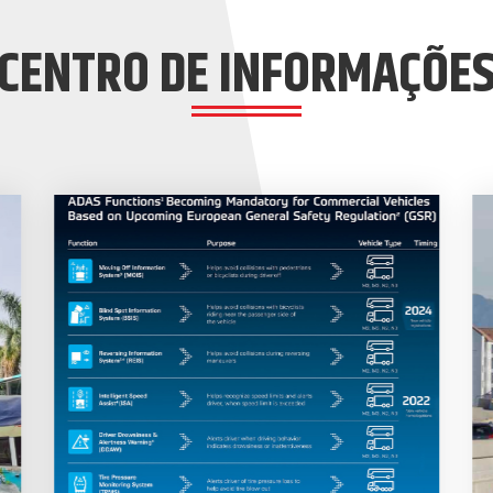
CENTRO DE INFORMAÇÕE