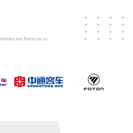
metidos em fornecer os