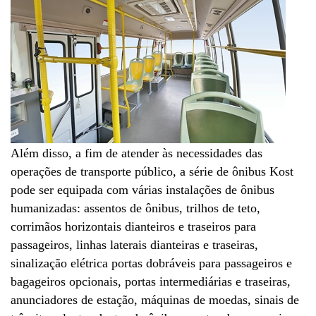
Além disso, a fim de atender às necessidades das
operações de transporte público, a série de ônibus Kost
pode ser equipada com várias instalações de ônibus
humanizadas: assentos de ônibus, trilhos de teto,
corrimãos horizontais dianteiros e traseiros para
passageiros, linhas laterais dianteiras e traseiras,
sinalização elétrica portas dobráveis para passageiros e
bagageiros opcionais, portas intermediárias e traseiras,
anunciadores de estação, máquinas de moedas, sinais de