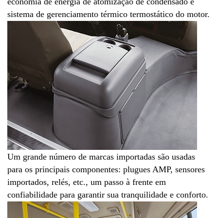
economia de energia de atomização de condensado e
sistema de gerenciamento térmico termostático do motor.
Um grande número de marcas importadas são usadas
para os principais componentes: plugues AMP, sensores
importados, relés, etc., um passo à frente em
confiabilidade para garantir sua tranquilidade e conforto.