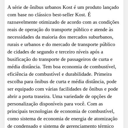
A série de ônibus urbanos Kost é um produto lançado
com base no clássico best-seller Kost. É
razoavelmente otimizado de acordo com as condições
reais de operação do transporte público e atende às
necessidades da maioria dos mercados suburbanos,
rurais e urbanos e do mercado de transporte público
de cidades de segundo e terceiro níveis após a
busificação do transporte de passageiros de curta e
média distância. Tem boa economia de combustível,
eficiência de combustível e durabilidade. Primeira
escolha para ônibus de curta e média distância, pode
ser equipado com várias facilidades de ônibus e pode
abrir a porta traseira. Uma variedade de opções de
personalização disponíveis para você. Com as
principais tecnologias de economia de combustível,
como sistema de economia de energia de atomização
de condensado e sistema de gerenciamento térmico