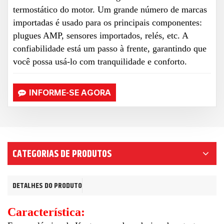
termostático do motor. Um grande número de marcas
importadas é usado para os principais componentes:
plugues AMP, sensores importados, relés, etc. A
confiabilidade está um passo à frente, garantindo que
você possa usá-lo com tranquilidade e conforto.
INFORME-SE AGORA
CATEGORIAS DE PRODUTOS
DETALHES DO PRODUTO
Característica: