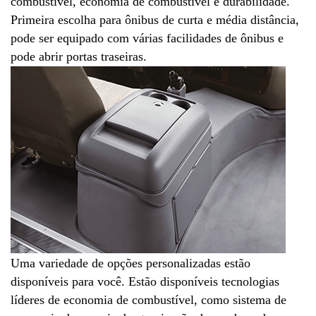
combustível, economia de combustível e durabilidade.
Primeira escolha para ônibus de curta e média distância,
pode ser equipado com várias facilidades de ônibus e
pode abrir portas traseiras.
Uma variedade de opções personalizadas estão
disponíveis para você. Estão disponíveis tecnologias
líderes de economia de combustível, como sistema de