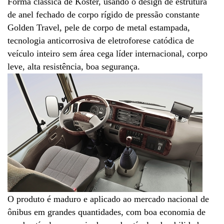
Forma clássica de Koster, usando o design de estrutura
de anel fechado de corpo rígido de pressão constante
Golden Travel, pele de corpo de metal estampada,
tecnologia anticorrosiva de eletroforese catódica de
veículo inteiro sem área cega líder internacional, corpo
leve, alta resistência, boa segurança.
O produto é maduro e aplicado ao mercado nacional de
ônibus em grandes quantidades, com boa economia de