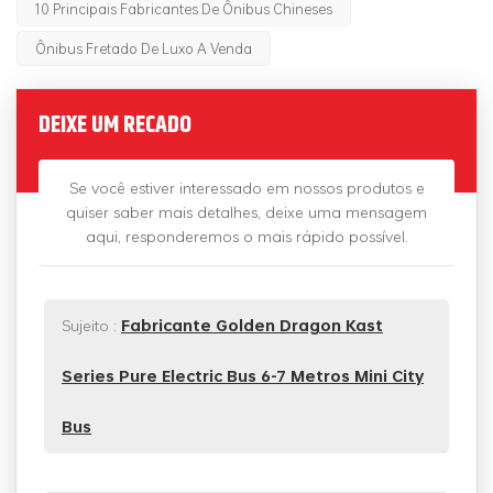
10 Principais Fabricantes De Ônibus Chineses
Ônibus Fretado De Luxo A Venda
DEIXE UM RECADO
Se você estiver interessado em nossos produtos e
quiser saber mais detalhes, deixe uma mensagem
aqui, responderemos o mais rápido possível.
Sujeito :
Fabricante Golden Dragon Kast
Series Pure Electric Bus 6-7 Metros Mini City
Bus