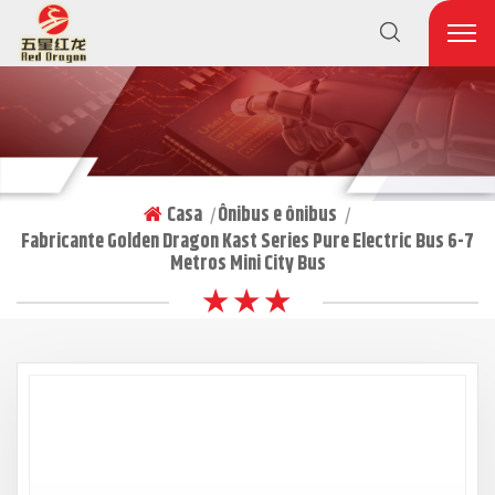
Casa
Ônibus e ônibus
|
|
Fabricante Golden Dragon Kast Series Pure Electric Bus 6-7
Metros Mini City Bus
★ ★ ★