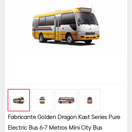
Fabricante Golden Dragon Kast Series Pure
Electric Bus 6-7 Metros Mini City Bus