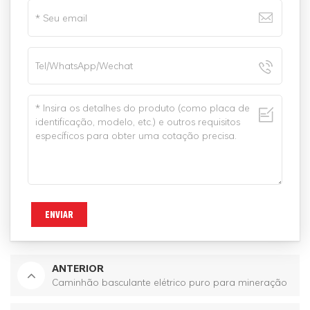
ENVIAR
ANTERIOR
Caminhão basculante elétrico puro para mineração