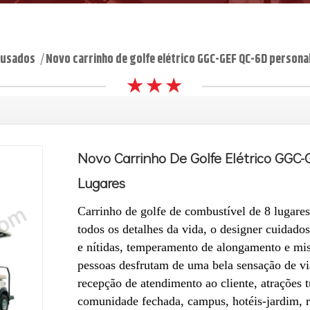
 usados
Novo carrinho de golfe elétrico GGC-GEF QC-6D personal
|
★ ★ ★
Novo Carrinho De Golfe Elétrico GGC-
Lugares
Carrinho de golfe de combustível de 8 lugare
todos os detalhes da vida, o designer cuidados
e nítidas, temperamento de alongamento e mist
pessoas desfrutam de uma bela sensação de vi
recepção de atendimento ao cliente, atrações t
comunidade fechada, campus, hotéis-jardim, r