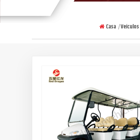
Casa
Veículos
|