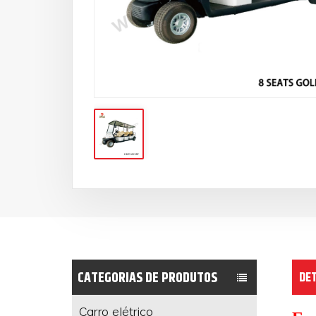
CATEGORIAS DE PRODUTOS
DE
Carro elétrico