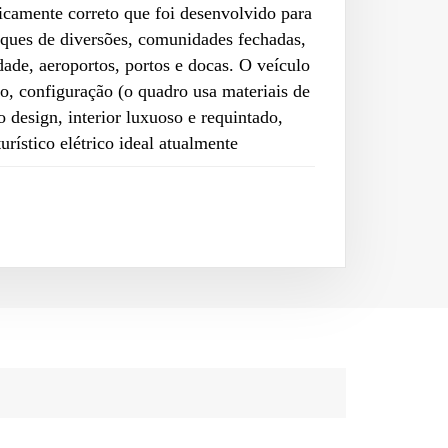
icamente correto que foi desenvolvido para
rques de diversões, comunidades fechadas,
idade, aeroportos, portos e docas. O veículo
, configuração (o quadro usa materiais de
o design, interior luxuoso e requintado,
urístico elétrico ideal atualmente