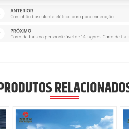
ANTERIOR
Caminhão basculante elétrico puro para mineração
PRÓXIMO
Carro de turismo personalizável de 14 lugares Carro de turi
PRODUTOS RELACIONADO