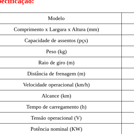
ecificação:
Modelo
Comprimento x Largura x Altura (mm)
Capacidade de assentos (pçs)
Peso (kg)
Raio de giro (m)
Distância de frenagem (m)
Velocidade operacional (km/h)
Alcance (km)
Tempo de carregamento (h)
Tensão operacional (V)
Potência nominal (KW)