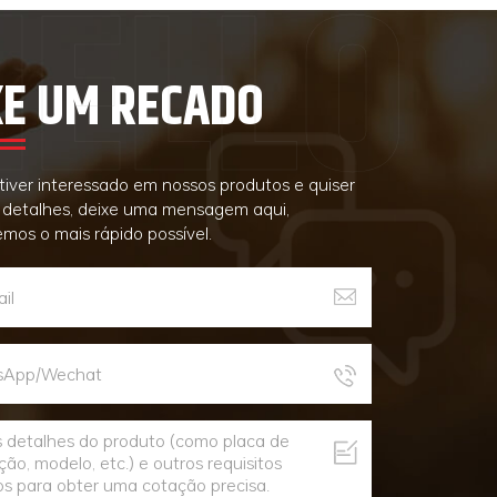
XE UM RECADO
tiver interessado em nossos produtos e quiser
 detalhes, deixe uma mensagem aqui,
mos o mais rápido possível.