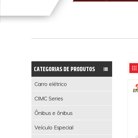
CATEGORIAS DE PRODUTOS
Carro elétrico
CIMC Series
Ônibus e ônibus
Veículo Especial