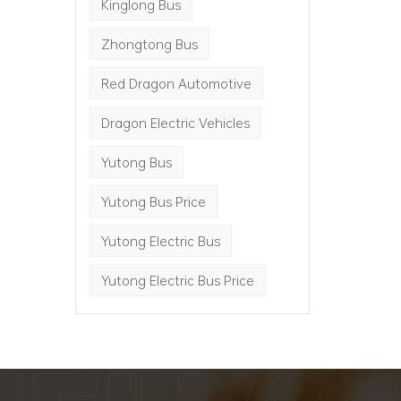
Kinglong Bus
Zhongtong Bus
Red Dragon Automotive
Dragon Electric Vehicles
Yutong Bus
Yutong Bus Price
Yutong Electric Bus
Yutong Electric Bus Price