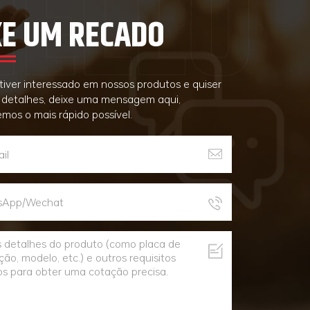
XE UM RECADO
tiver interessado em nossos produtos e quiser
 detalhes, deixe uma mensagem aqui,
mos o mais rápido possível.