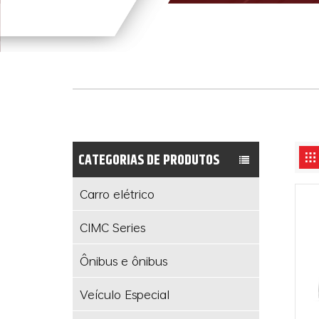
CATEGORIAS DE PRODUTOS
Carro elétrico
CIMC Series
Ônibus e ônibus
Veículo Especial