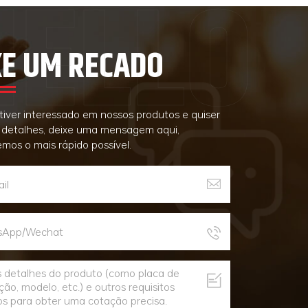
XE UM RECADO
tiver interessado em nossos produtos e quiser
 detalhes, deixe uma mensagem aqui,
mos o mais rápido possível.